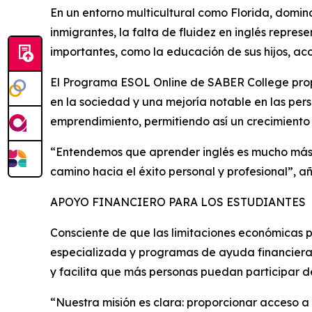
En un entorno multicultural como Florida, domin
inmigrantes, la falta de fluidez en inglés repr
importantes, como la educación de sus hijos, acc
El Programa ESOL Online de SABER College prop
en la sociedad y una mejoría notable en las pers
emprendimiento, permitiendo así un crecimiento 
“Entendemos que aprender inglés es mucho más q
camino hacia el éxito personal y profesional”, a
APOYO FINANCIERO PARA LOS ESTUDIANTES
Consciente de que las limitaciones económicas 
especializada y programas de ayuda financiera 
y facilita que más personas puedan participar 
“Nuestra misión es clara: proporcionar acceso 