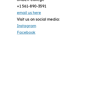
+1 561-890-3591
email us here
Visit us on social media:
Instagram
Facebook