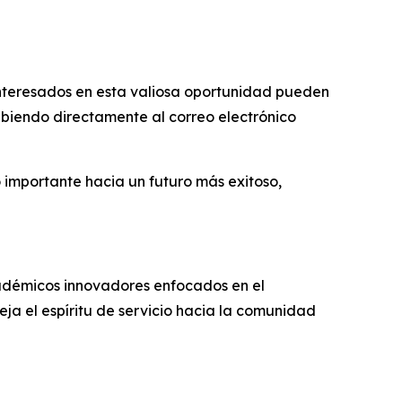
interesados en esta valiosa oportunidad pueden
ibiendo directamente al correo electrónico
 importante hacia un futuro más exitoso,
adémicos innovadores enfocados en el
eja el espíritu de servicio hacia la comunidad