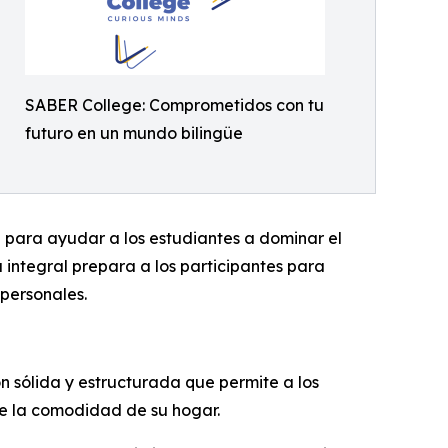
SABER College: Comprometidos con tu
futuro en un mundo bilingüe
para ayudar a los estudiantes a dominar el
 integral prepara a los participantes para
personales.
n sólida y estructurada que permite a los
de la comodidad de su hogar.