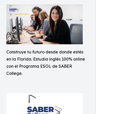
Construye tu futuro desde donde estés
en la Florida. Estudia inglés 100% online
con el Programa ESOL de SABER
College.