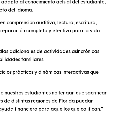
e adapta al conocimiento actual del estudiante,
eto del idioma.
en comprensión auditiva, lectura, escritura,
preparación completa y efectiva para la vida
 días adicionales de actividades asincrónicas
ilidades familiares.
icios prácticos y dinámicas interactivas que
ue nuestros estudiantes no tengan que sacrificar
es de distintas regiones de Florida puedan
yuda financiera para aquellos que califican.”