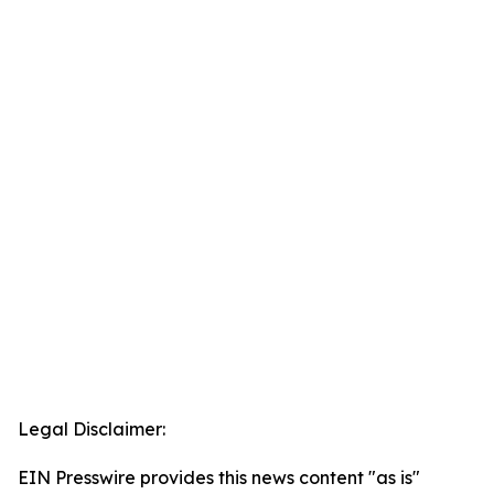
Legal Disclaimer:
EIN Presswire provides this news content "as is"